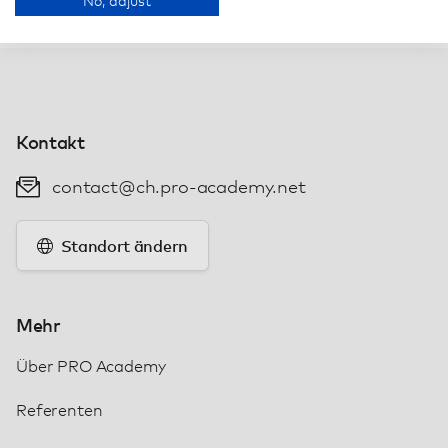
No, adjust
Kontakt
contact@ch.pro-academy.net
Standort ändern
Mehr
Über PRO Academy
Referenten