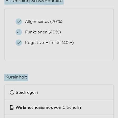
E-Learning Schwerpunkte
Allgemeines (20%)
Funktionen (40%)
Kognitive-Effekte (40%)
Kursinhalt
Spielregeln
Wirkmechanismus von Citicholin