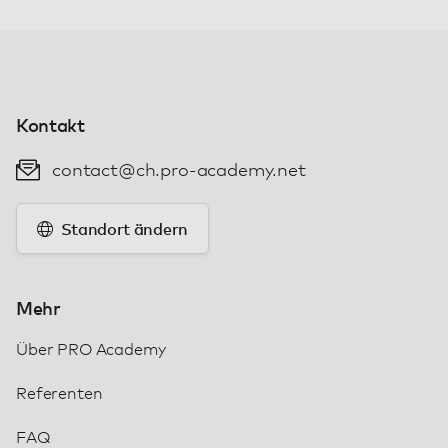
Kontakt
contact@ch.pro-academy.net
Standort ändern
Mehr
Über PRO Academy
Referenten
FAQ