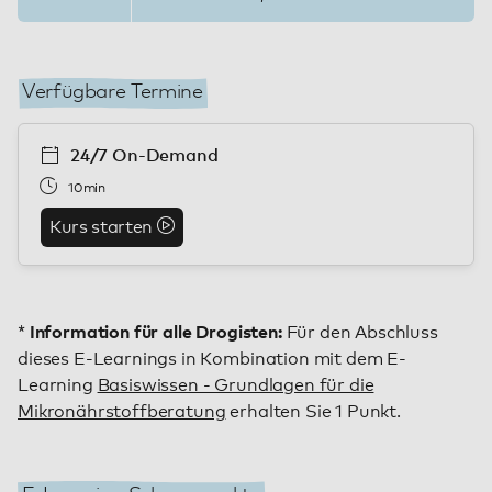
Verfügbare Termine
24/7 On-Demand
10min
Kurs starten
Information für alle Drogisten:
*
Für den Abschluss
dieses E-Learnings in Kombination mit dem E-
Learning
Basiswissen - Grundlagen für die
Mikronährstoffberatung
erhalten Sie 1 Punkt.