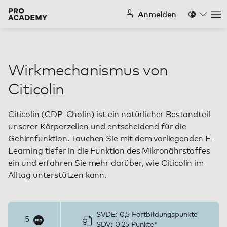
Anmelden
Na
Wirkmechanismus von
Citicolin
Citicolin (CDP-Cholin) ist ein natürlicher Bestandteil
unserer Körperzellen und entscheidend für die
Gehirnfunktion. Tauchen Sie mit dem vorliegenden E-
Learning tiefer in die Funktion des Mikronährstoffes
ein und erfahren Sie mehr darüber, wie Citicolin im
Alltag unterstützen kann.
SVDE: 0,5 Fortbildungspunkte
5
SDV: 0,25 Punkte*