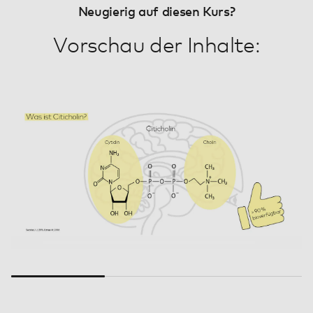
Neugierig auf diesen Kurs?
Vorschau der Inhalte: